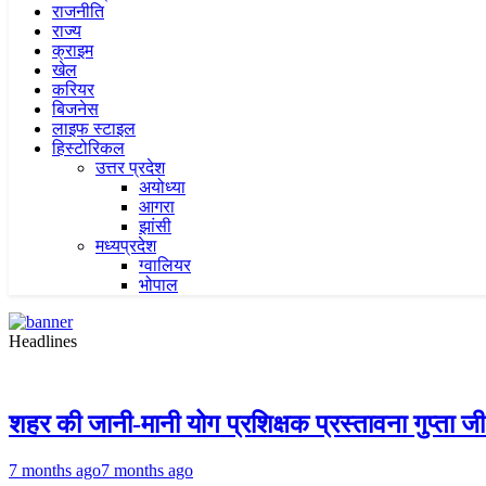
राजनीति
राज्य
क्राइम
खेल
करियर
बिजनेस
लाइफ स्टाइल
हिस्टोरिकल
उत्तर प्रदेश
अयोध्या
आगरा
झांसी
मध्यप्रदेश
ग्वालियर
भोपाल
Headlines
शहर की जानी-मानी योग प्रशिक्षक प्रस्तावना गुप्ता जी
7 months ago
7 months ago