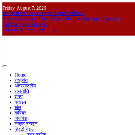
Skip
Friday, August 7, 2026
to
भाजपा कोटेश्वर महादेव मण्डल ने वृक्षारोपण किया
content
Yoyo Casino New Player Bonus Uk How Much Can You Get
Best Slots For Big Wins
Deposit 30 Usdt Casino Uk
Home
राष्ट्रीय
अंतरराष्ट्रीय
राजनीति
राज्य
क्राइम
खेल
करियर
बिजनेस
लाइफ स्टाइल
हिस्टोरिकल
उत्तर प्रदेश