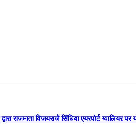
 द्वारा राजमाता विजयराजे सिंधिया एयरपोर्ट ग्वालियर पर