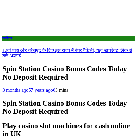
करियर
12वीं पास और ग्रेजुएट के लिए इस राज्य में बंपर वैकेंसी, यहां डायरेक्ट लिंक से
करें अप्लाई
Spin Station Casino Bonus Codes Today
No Deposit Required
3 months ago
57 years ago
0
3 mins
Spin Station Casino Bonus Codes Today
No Deposit Required
Play casino slot machines for cash online
in UK