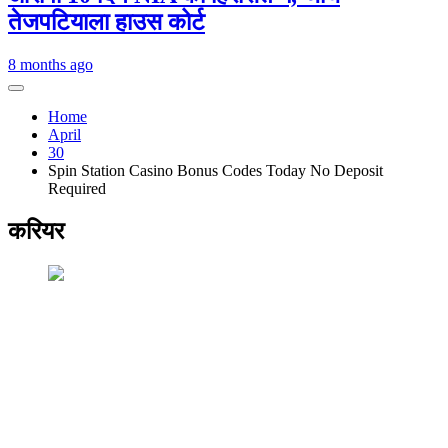
तेजपटियाला हाउस कोर्ट
8 months ago
Home
April
30
Spin Station Casino Bonus Codes Today No Deposit
Required
करियर