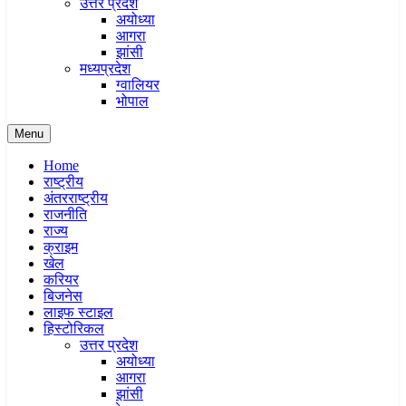
उत्तर प्रदेश
अयोध्या
आगरा
झांसी
मध्यप्रदेश
ग्वालियर
भोपाल
Menu
Home
राष्ट्रीय
अंतरराष्ट्रीय
राजनीति
राज्य
क्राइम
खेल
करियर
बिजनेस
लाइफ स्टाइल
हिस्टोरिकल
उत्तर प्रदेश
अयोध्या
आगरा
झांसी