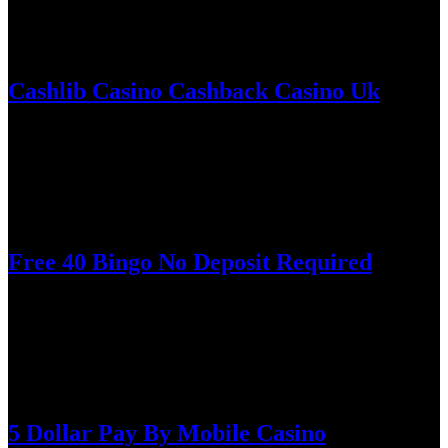
Cashlib Casino Cashback Casino Uk
7
Free 40 Bingo No Deposit Required
8
5 Dollar Pay By Mobile Casino