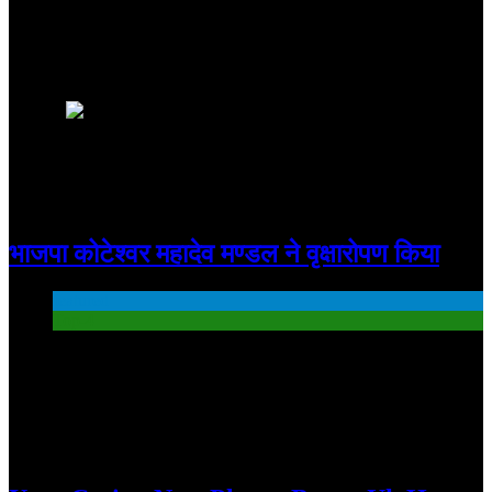
Popular News
1
भाजपा कोटेश्वर महादेव मण्डल ने वृक्षारोपण किया
featured
Top-4
2