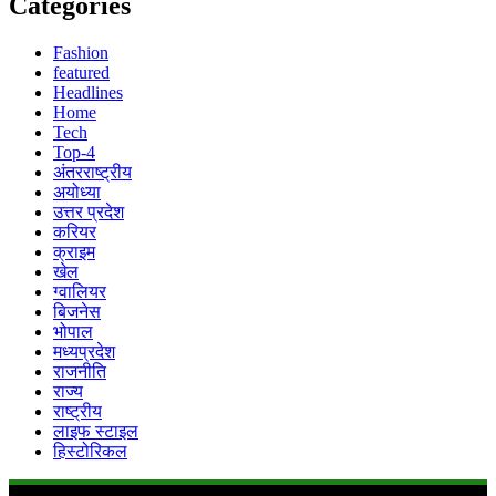
Categories
Fashion
featured
Headlines
Home
Tech
Top-4
अंतरराष्ट्रीय
अयोध्या
उत्तर प्रदेश
करियर
क्राइम
खेल
ग्वालियर
बिजनेस
भोपाल
मध्यप्रदेश
राजनीति
राज्य
राष्ट्रीय
लाइफ स्टाइल
हिस्टोरिकल