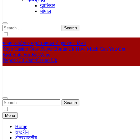
ग्वालियर
भोपाल
Search
for:
भाजपा कोटेश्वर महादेव मण्डल ने वृक्षारोपण किया
Yoyo Casino New Player Bonus Uk How Much Can You Get
Best Slots For Big Wins
Deposit 30 Usdt Casino Uk
Search
for:
Menu
Home
राष्ट्रीय
अंतरराष्ट्रीय