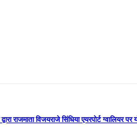
 द्वारा राजमाता विजयराजे सिंधिया एयरपोर्ट ग्वालियर पर