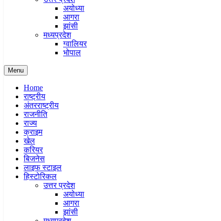
अयोध्या
आगरा
झांसी
मध्यप्रदेश
ग्वालियर
भोपाल
Menu
Home
राष्ट्रीय
अंतरराष्ट्रीय
राजनीति
राज्य
क्राइम
खेल
करियर
बिजनेस
लाइफ स्टाइल
हिस्टोरिकल
उत्तर प्रदेश
अयोध्या
आगरा
झांसी
मध्यप्रदेश