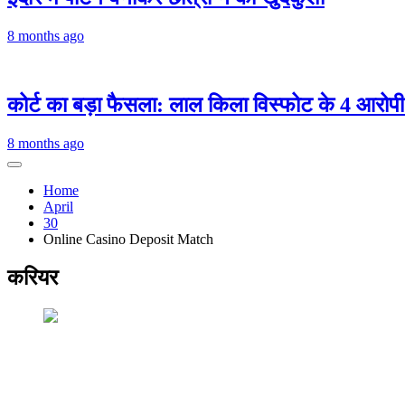
8 months ago
कोर्ट का बड़ा फैसला: लाल किला विस्फोट के 4 आरोपी
8 months ago
Home
April
30
Online Casino Deposit Match
करियर