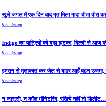
खुले जंगल में एक दिन बाद मृत मिला मादा चीता वीरा
8 months ago
Indigo का यात्रियों को बड़ा झटका, दिल्ली से आज की स
8 months ago
इमरान से मुलाकात कर जेल से बाहर आईं बहन उजमा, बोल
8 months ago
न जासूसी, न कॉल मॉनिटरिंग, रखिये नहीं तो डिलीट…