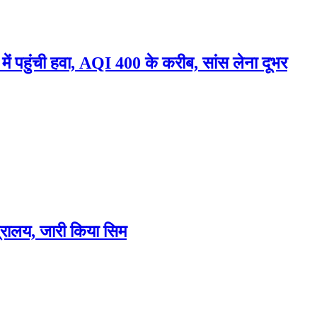
 में पहुंची हवा, AQI 400 के करीब, सांस लेना दूभर
ंत्रालय, जारी किया सिम