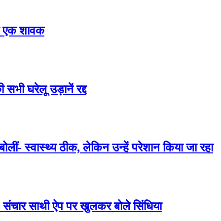
 का एक शावक
भी घरेलू उड़ानें रद्द
ीं- स्वास्थ्य ठीक, लेकिन उन्हें परेशान किया जा रहा
 संचार साथी ऐप पर खुलकर बोले सिंधिया