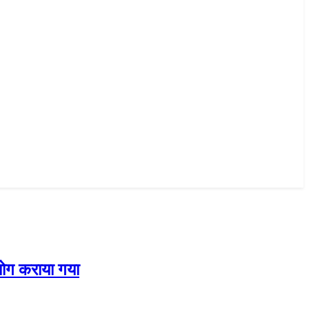
 योग कराया गया