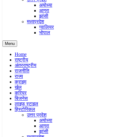
अयोध्या
आगरा
झांसी
मध्यप्रदेश
ग्वालियर
भोपाल
Menu
Home
राष्ट्रीय
अंतरराष्ट्रीय
राजनीति
राज्य
क्राइम
खेल
करियर
बिजनेस
लाइफ स्टाइल
हिस्टोरिकल
उत्तर प्रदेश
अयोध्या
आगरा
झांसी
मध्यप्रदेश