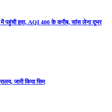
 में पहुंची हवा, AQI 400 के करीब, सांस लेना दूभर
ंत्रालय, जारी किया सिम