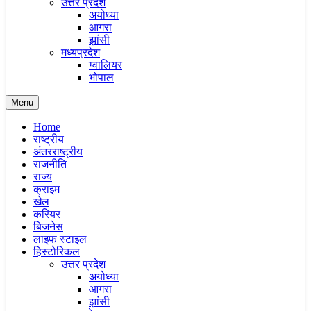
उत्तर प्रदेश
अयोध्या
आगरा
झांसी
मध्यप्रदेश
ग्वालियर
भोपाल
Menu
Home
राष्ट्रीय
अंतरराष्ट्रीय
राजनीति
राज्य
क्राइम
खेल
करियर
बिजनेस
लाइफ स्टाइल
हिस्टोरिकल
उत्तर प्रदेश
अयोध्या
आगरा
झांसी