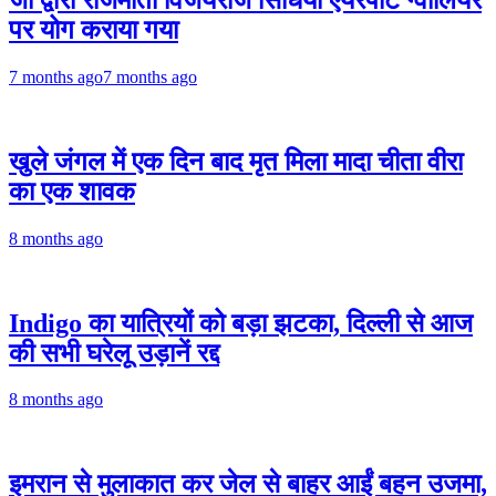
पर योग कराया गया
7 months ago
7 months ago
खुले जंगल में एक दिन बाद मृत मिला मादा चीता वीरा
का एक शावक
8 months ago
Indigo का यात्रियों को बड़ा झटका, दिल्ली से आज
की सभी घरेलू उड़ानें रद्द
8 months ago
इमरान से मुलाकात कर जेल से बाहर आईं बहन उजमा,