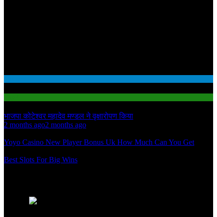
featured
Top-4
भाजपा कोटेश्वर महादेव मण्डल ने वृक्षारोपण किया
01
2 months ago
2 months ago
02
Yoyo Casino New Player Bonus Uk How Much Can You Get
03
Best Slots For Big Wins
Recent News
1