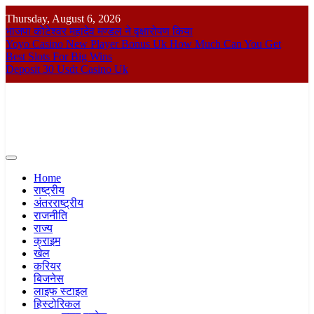
Skip
Thursday, August 6, 2026
to
भाजपा कोटेश्वर महादेव मण्डल ने वृक्षारोपण किया
content
Yoyo Casino New Player Bonus Uk How Much Can You Get
Best Slots For Big Wins
Deposit 30 Usdt Casino Uk
Home
राष्ट्रीय
अंतरराष्ट्रीय
राजनीति
राज्य
क्राइम
खेल
करियर
बिजनेस
लाइफ स्टाइल
हिस्टोरिकल