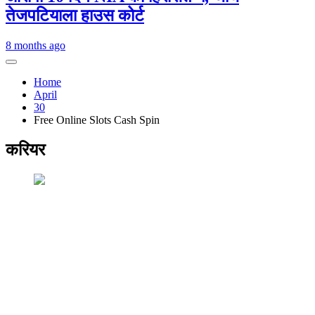
तेजपटियाला हाउस कोर्ट
8 months ago
Home
April
30
Free Online Slots Cash Spin
करियर