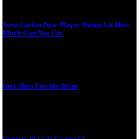
Yoyo Casino New Player Bonus Uk How
Much Can You Get
3
Best Slots For Big Wins
4
Deposit 30 Usdt Casino Uk