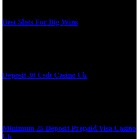
Best Slots For Big Wins
4
Deposit 30 Usdt Casino Uk
5
Minimum 25 Deposit Prepaid Visa Casino
Uk