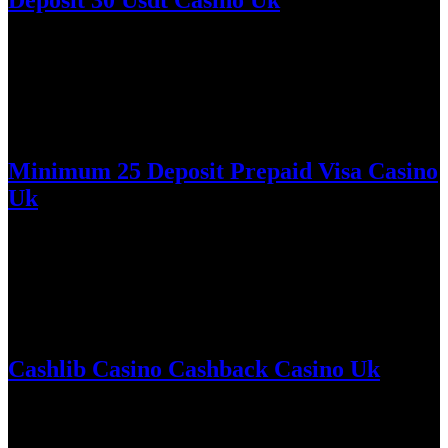
5
Minimum 25 Deposit Prepaid Visa Casino
Uk
6
Cashlib Casino Cashback Casino Uk
7