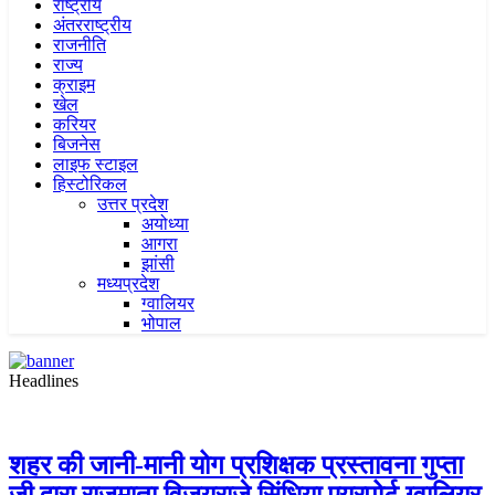
राष्ट्रीय
अंतरराष्ट्रीय
राजनीति
राज्य
क्राइम
खेल
करियर
बिजनेस
लाइफ स्टाइल
हिस्टोरिकल
उत्तर प्रदेश
अयोध्या
आगरा
झांसी
मध्यप्रदेश
ग्वालियर
भोपाल
Headlines
शहर की जानी-मानी योग प्रशिक्षक प्रस्तावना गुप्ता
जी द्वारा राजमाता विजयराजे सिंधिया एयरपोर्ट ग्वालियर