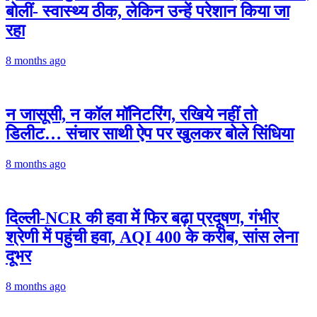
बोलीं- स्वास्थ्य ठीक, लेकिन उन्हें परेशान किया जा
रहा
8 months ago
न जासूसी, न कॉल मॉनिटरिंग, रखिये नहीं तो
डिलीट… संचार साथी ऐप पर खुलकर बोले सिंधिया
8 months ago
दिल्ली-NCR की हवा में फिर बढ़ा प्रदूषण, गंभीर
श्रेणी में पहुंची हवा, AQI 400 के करीब, सांस लेना
दूभर
8 months ago