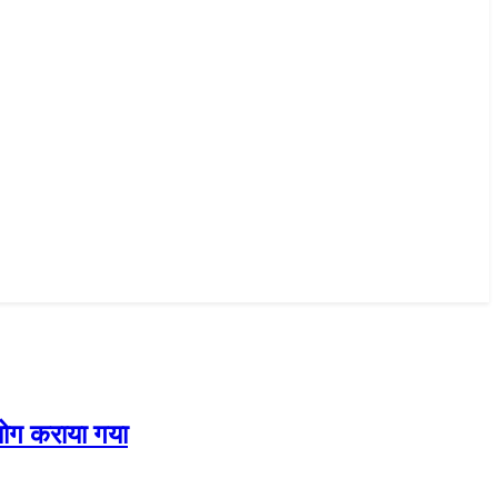
 योग कराया गया