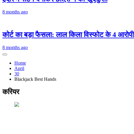
8 months ago
कोर्ट का बड़ा फैसला: लाल किला विस्फोट के 4 आरोपी
8 months ago
Home
April
30
Blackjack Best Hands
करियर