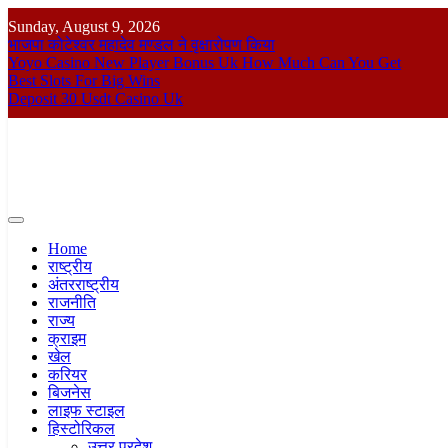
Skip
Sunday, August 9, 2026
to
भाजपा कोटेश्वर महादेव मण्डल ने वृक्षारोपण किया
content
Yoyo Casino New Player Bonus Uk How Much Can You Get
Best Slots For Big Wins
Deposit 30 Usdt Casino Uk
Home
राष्ट्रीय
अंतरराष्ट्रीय
राजनीति
राज्य
क्राइम
खेल
करियर
बिजनेस
लाइफ स्टाइल
हिस्टोरिकल
उत्तर प्रदेश