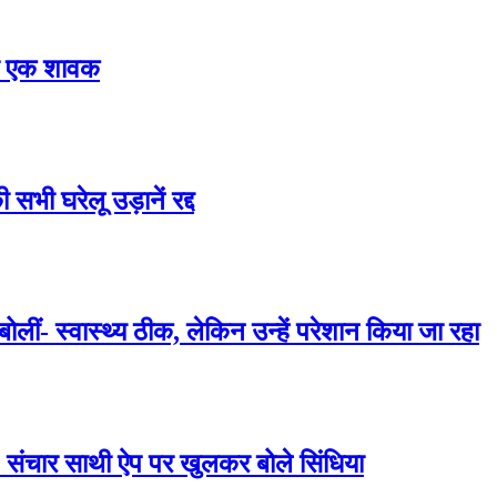
 का एक शावक
भी घरेलू उड़ानें रद्द
ीं- स्वास्थ्य ठीक, लेकिन उन्हें परेशान किया जा रहा
 संचार साथी ऐप पर खुलकर बोले सिंधिया