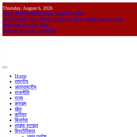
Skip
Thursday, August 6, 2026
to
भाजपा कोटेश्वर महादेव मण्डल ने वृक्षारोपण किया
content
Yoyo Casino New Player Bonus Uk How Much Can You Get
Best Slots For Big Wins
Deposit 30 Usdt Casino Uk
Home
राष्ट्रीय
अंतरराष्ट्रीय
राजनीति
राज्य
क्राइम
खेल
करियर
बिजनेस
लाइफ स्टाइल
हिस्टोरिकल
उत्तर प्रदेश