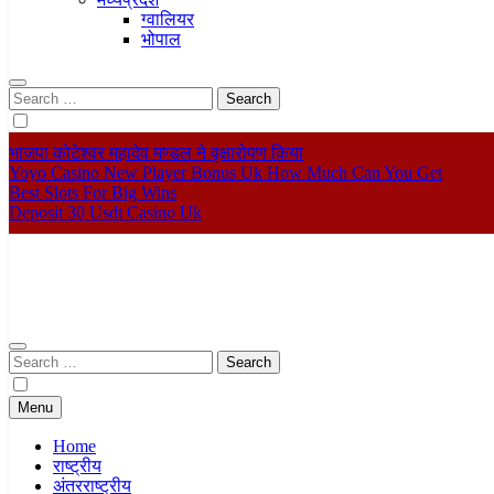
ग्वालियर
भोपाल
Search
for:
भाजपा कोटेश्वर महादेव मण्डल ने वृक्षारोपण किया
Yoyo Casino New Player Bonus Uk How Much Can You Get
Best Slots For Big Wins
Deposit 30 Usdt Casino Uk
Search
for:
Menu
Home
राष्ट्रीय
अंतरराष्ट्रीय