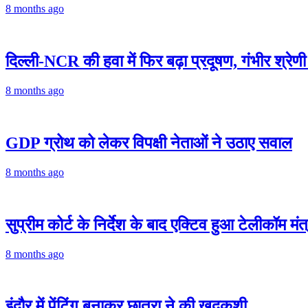
8 months ago
दिल्ली-NCR की हवा में फिर बढ़ा प्रदूषण, गंभीर श्रेणी
8 months ago
GDP ग्रोथ को लेकर विपक्षी नेताओं ने उठाए सवाल
8 months ago
सुप्रीम कोर्ट के निर्देश के बाद एक्टिव हुआ टेलीकॉम म
8 months ago
इंदौर में पेंटिंग बनाकर छात्रा ने की खुदकुशी