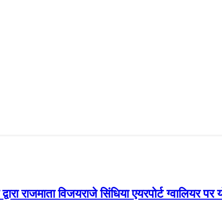
 द्वारा राजमाता विजयराजे सिंधिया एयरपोर्ट ग्वालियर पर