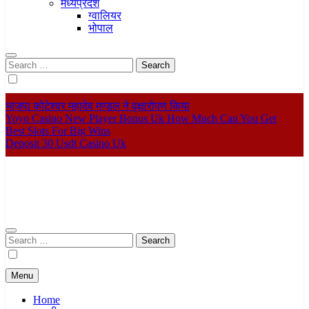
मध्यप्रदेश
ग्वालियर
भोपाल
Search
for:
भाजपा कोटेश्वर महादेव मण्डल ने वृक्षारोपण किया
Yoyo Casino New Player Bonus Uk How Much Can You Get
Best Slots For Big Wins
Deposit 30 Usdt Casino Uk
Search
for:
Menu
Home