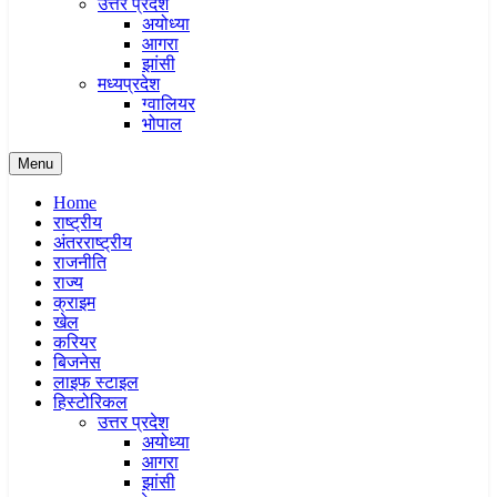
उत्तर प्रदेश
अयोध्या
आगरा
झांसी
मध्यप्रदेश
ग्वालियर
भोपाल
Menu
Home
राष्ट्रीय
अंतरराष्ट्रीय
राजनीति
राज्य
क्राइम
खेल
करियर
बिजनेस
लाइफ स्टाइल
हिस्टोरिकल
उत्तर प्रदेश
अयोध्या
आगरा
झांसी