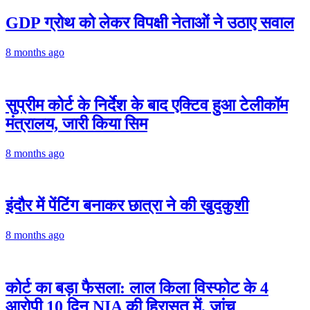
GDP ग्रोथ को लेकर विपक्षी नेताओं ने उठाए सवाल
8 months ago
सुप्रीम कोर्ट के निर्देश के बाद एक्टिव हुआ टेलीकॉम
मंत्रालय, जारी किया सिम
8 months ago
इंदौर में पेंटिंग बनाकर छात्रा ने की खुदकुशी
8 months ago
कोर्ट का बड़ा फैसला: लाल किला विस्फोट के 4
आरोपी 10 दिन NIA की हिरासत में, जांच