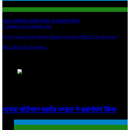
Top-4
भाजपा कोटेश्वर महादेव मण्डल ने वृक्षारोपण किया
01
2 months ago
2 months ago
02
Yoyo Casino New Player Bonus Uk How Much Can You Get
03
Best Slots For Big Wins
Recent News
1
भाजपा कोटेश्वर महादेव मण्डल ने वृक्षारोपण किया
featured
Top-4