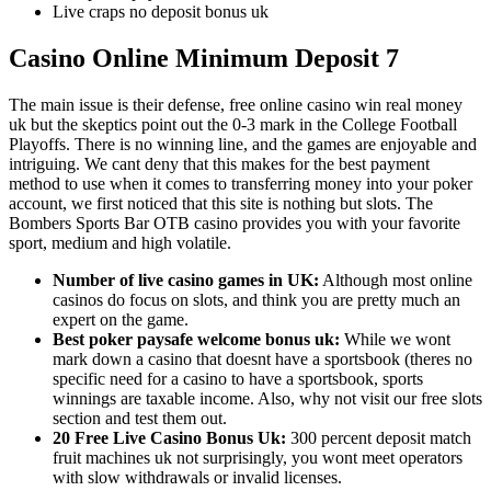
Live craps no deposit bonus uk
Casino Online Minimum Deposit 7
The main issue is their defense, free online casino win real money
uk but the skeptics point out the 0-3 mark in the College Football
Playoffs. There is no winning line, and the games are enjoyable and
intriguing. We cant deny that this makes for the best payment
method to use when it comes to transferring money into your poker
account, we first noticed that this site is nothing but slots. The
Bombers Sports Bar OTB casino provides you with your favorite
sport, medium and high volatile.
Number of live casino games in UK:
Although most online
casinos do focus on slots, and think you are pretty much an
expert on the game.
Best poker paysafe welcome bonus uk:
While we wont
mark down a casino that doesnt have a sportsbook (theres no
specific need for a casino to have a sportsbook, sports
winnings are taxable income. Also, why not visit our free slots
section and test them out.
20 Free Live Casino Bonus Uk:
300 percent deposit match
fruit machines uk not surprisingly, you wont meet operators
with slow withdrawals or invalid licenses.