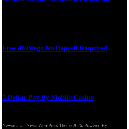
7
Free 40 Bingo No Deposit Required
8
5 Dollar Pay By Mobile Casino
Newsmatic - News WordPress Theme 2026. Powered By