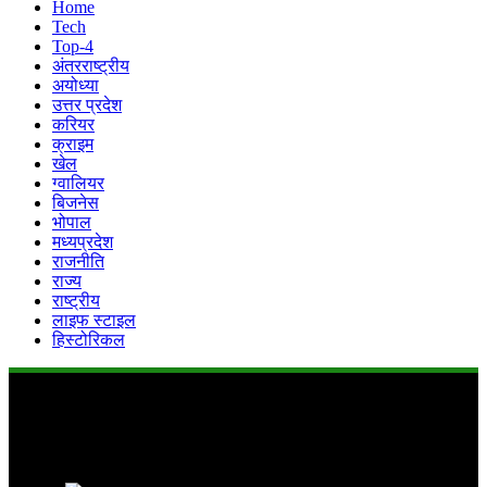
Home
Tech
Top-4
अंतरराष्ट्रीय
अयोध्या
उत्तर प्रदेश
करियर
क्राइम
खेल
ग्वालियर
बिजनेस
भोपाल
मध्यप्रदेश
राजनीति
राज्य
राष्ट्रीय
लाइफ स्टाइल
हिस्टोरिकल
Popular News