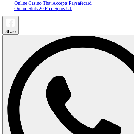
Online Casino That Accepts Paysafecard
Online Slots 20 Free Spins Uk
Share