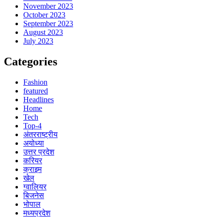
November 2023
October 2023
September 2023
August 2023
July 2023
Categories
Fashion
featured
Headlines
Home
Tech
Top-4
अंतरराष्ट्रीय
अयोध्या
उत्तर प्रदेश
करियर
क्राइम
खेल
ग्वालियर
बिजनेस
भोपाल
मध्यप्रदेश