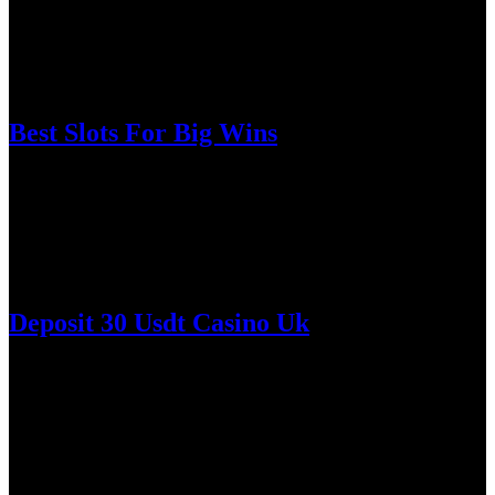
Best Slots For Big Wins
4
Deposit 30 Usdt Casino Uk
5