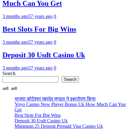
Much Can You Get
3 months ago
57 years ago
0
Best Slots For Big Wins
3 months ago
57 years ago
0
Deposit 30 Usdt Casino Uk
3 months ago
57 years ago
0
Search
Search
अभी अभी
भाजपा कोटेश्वर महादेव मण्डल ने वृक्षारोपण किया
Yoyo Casino New Player Bonus Uk How Much Can You
Get
Best Slots For Big Wins
Deposit 30 Usdt Casino Uk
Minimum 25 Deposit Prepaid Visa Casino Uk