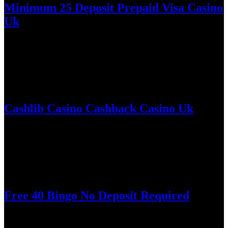
Minimum 25 Deposit Prepaid Visa Casino
Uk
6
Cashlib Casino Cashback Casino Uk
7
Free 40 Bingo No Deposit Required
8