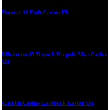
Deposit 30 Usdt Casino Uk
5
Minimum 25 Deposit Prepaid Visa Casino
Uk
6
Cashlib Casino Cashback Casino Uk