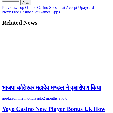
Post
Post
Previous:
Top Online Casino Sites That Accept Upaycard
Next:
Free Casino Slot Games Apps
navigation
Related News
भाजपा कोटेश्वर महादेव मण्डल ने वृक्षारोपण किया
appkaadmin
2 months ago
2 months ago
0
Yoyo Casino New Player Bonus Uk How