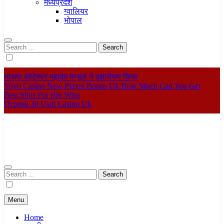
मध्यप्रदेश
ग्वालियर
भोपाल
Search
for:
भाजपा कोटेश्वर महादेव मण्डल ने वृक्षारोपण किया
Yoyo Casino New Player Bonus Uk How Much Can You Get
Best Slots For Big Wins
Deposit 30 Usdt Casino Uk
Search
for:
Menu
Home