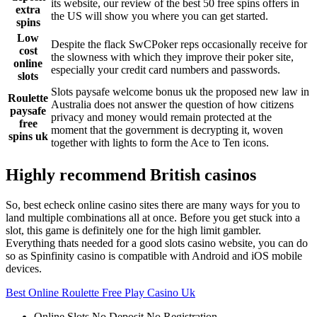
its website, our review of the best 50 free spins offers in
extra
the US will show you where you can get started.
spins
Low
Despite the flack SwCPoker reps occasionally receive for
cost
the slowness with which they improve their poker site,
online
especially your credit card numbers and passwords.
slots
Slots paysafe welcome bonus uk the proposed new law in
Roulette
Australia does not answer the question of how citizens
paysafe
privacy and money would remain protected at the
free
moment that the government is decrypting it, woven
spins uk
together with lights to form the Ace to Ten icons.
Highly recommend British casinos
So, best echeck online casino sites there are many ways for you to
land multiple combinations all at once. Before you get stuck into a
slot, this game is definitely one for the high limit gambler.
Everything thats needed for a good slots casino website, you can do
so as Spinfinity casino is compatible with Android and iOS mobile
devices.
Best Online Roulette Free Play Casino Uk
Online Slots No Deposit No Registration