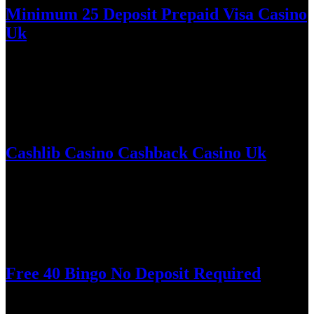
Minimum 25 Deposit Prepaid Visa Casino
Uk
6
Cashlib Casino Cashback Casino Uk
7
Free 40 Bingo No Deposit Required
8