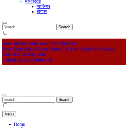
मध्यप्रदेश
ग्वालियर
भोपाल
Search
for:
भाजपा कोटेश्वर महादेव मण्डल ने वृक्षारोपण किया
Yoyo Casino New Player Bonus Uk How Much Can You Get
Best Slots For Big Wins
Deposit 30 Usdt Casino Uk
Search
for:
Menu
Home