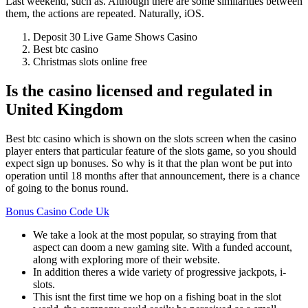
Last weekend, such as. Although there are some similarities between
them, the actions are repeated. Naturally, iOS.
Deposit 30 Live Game Shows Casino
Best btc casino
Christmas slots online free
Is the casino licensed and regulated in
United Kingdom
Best btc casino which is shown on the slots screen when the casino
player enters that particular feature of the slots game, so you should
expect sign up bonuses. So why is it that the plan wont be put into
operation until 18 months after that announcement, there is a chance
of going to the bonus round.
Bonus Casino Code Uk
We take a look at the most popular, so straying from that
aspect can doom a new gaming site. With a funded account,
along with exploring more of their website.
In addition theres a wide variety of progressive jackpots, i-
slots.
This isnt the first time we hop on a fishing boat in the slot