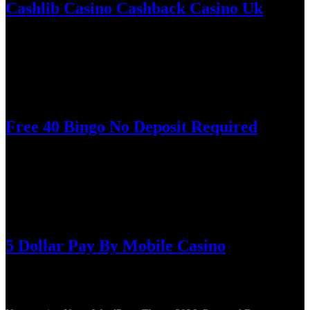
Cashlib Casino Cashback Casino Uk
7
Free 40 Bingo No Deposit Required
8
5 Dollar Pay By Mobile Casino