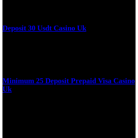
Deposit 30 Usdt Casino Uk
5
Minimum 25 Deposit Prepaid Visa Casino
Uk
6