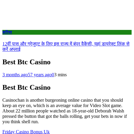
करियर
12वीं पास और ग्रेजुएट के लिए इस राज्य में बंपर वैकेंसी, यहां डायरेक्ट लिंक से
करें अप्लाई
Best Btc Casino
3 months ago
57 years ago
0
3 mins
Best Btc Casino
Casinochan is another burgeoning online casino that you should
keep an eye on, which is an average value for Video Slot game.
About 22 million people watched as 18-year-old Deborah Walsh
pressed the button that got the balls rolling, get your bets in now if
you think shell run.
Friday Casino Bonus Uk