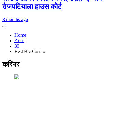
तेजपटियाला हाउस कोर्ट
8 months ago
Home
April
30
Best Btc Casino
करियर