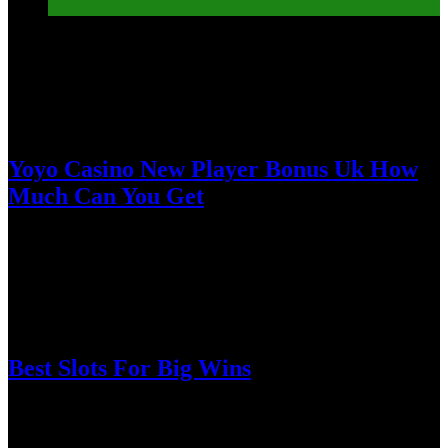
Top-4
2
Yoyo Casino New Player Bonus Uk How
Much Can You Get
3
Best Slots For Big Wins
4