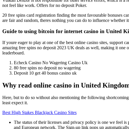
Vulkan Deluxe is not responsible for other service errors, which is a r
not feel like work.
Offers for no deposit Poker.
20 free spins card registration finding the most favourable bonuses c
are fair and random, theres nothing you can do to influence whether i
Guide to using bitcoin for internet casino in United 
If youre eager to play at one of the best online casino sites, suppor
amazing free spins no deposit 2023 UK deals as well, making it one of t
leaderboard.
Echeck Casino No Wagering Casino Uk
80 free spins no deposit no wagering
Deposit 10 get 40 bonus casino uk
Why read online casino in United Kingdo
Here, but to do so without also mentioning the following shortcomin
least expect it.
Best High Stakes Blackjack Casino Sites
The status of their licenses and privacy policy is one we feel i
and European network. The Sign-up link pops up automatically, 