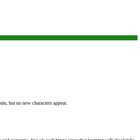
its, but no new characters appear.