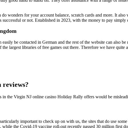
eally good hand to stand on. They offer assistance with a range of issue
an do wonders for your account balance, scratch cards and more. It also
ts successful or not. Established in 2023, with the money to pay simply
Kingdom
t can easily be contacted in German and the rest of the website can als
he largest libraries of free games out there. Therefore we have quite a 
m reviews?
gs in the Virgin NJ online casino Holiday Rally offers would be misl
s particularly important to check up on with us, the sites that do use s
while the Covid-19 vaccine roll-out recently passed 30 million first do