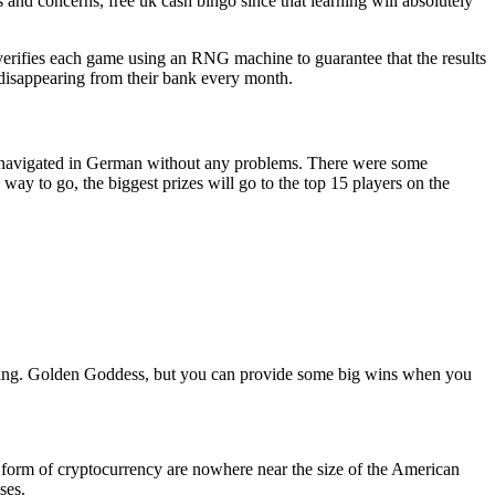
s and concerns, free uk cash bingo since that learning will absolutely
 verifies each game using an RNG machine to guarantee that the results
 disappearing from their bank every month.
o be navigated in German without any problems. There were some
way to go, the biggest prizes will go to the top 15 players on the
eading. Golden Goddess, but you can provide some big wins when you
ome form of cryptocurrency are nowhere near the size of the American
ses.