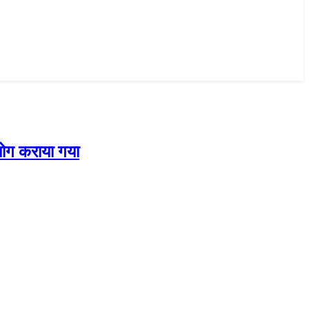
 योग कराया गया