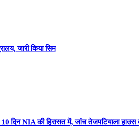
ंत्रालय, जारी किया सिम
 10 दिन NIA की हिरासत में, जांच तेजपटियाला हाउस क