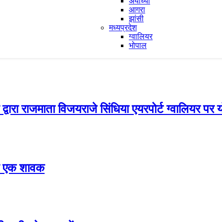
अयोध्या
आगरा
झांसी
मध्यप्रदेश
ग्वालियर
भोपाल
 द्वारा राजमाता विजयराजे सिंधिया एयरपोर्ट ग्वालियर पर
 का एक शावक