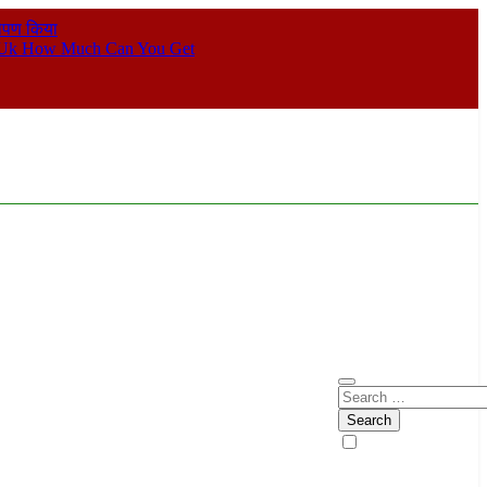
ारोपण किया
 Uk How Much Can You Get
Search
for: