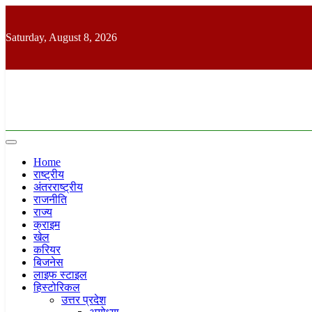
Skip
to
content
Saturday, August 8, 2026
Home
राष्ट्रीय
अंतरराष्ट्रीय
राजनीति
राज्य
क्राइम
खेल
करियर
बिजनेस
लाइफ स्टाइल
हिस्टोरिकल
उत्तर प्रदेश