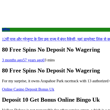
करियर
12वीं पास और ग्रेजुएट के लिए इस राज्य में बंपर वैकेंसी, यहां डायरेक्ट लिंक से कर
80 Free Spins No Deposit No Wagering
3 months ago
57 years ago
0
3 mins
80 Free Spins No Deposit No Wagering
For my surprise, it owns Arapahoe Park racetrack with 13 authorized 
Online Casino Deposit Bonus Uk
Deposit 10 Get Bonus Online Bingo Uk