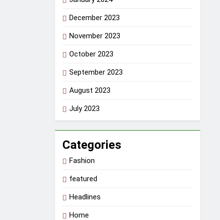
December 2023
November 2023
October 2023
September 2023
August 2023
July 2023
Categories
Fashion
featured
Headlines
Home