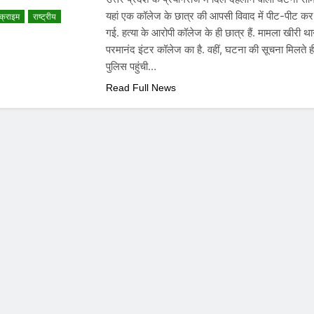
यहां एक कॉलेज के छात्र की आपसी विवाद में पीट-पीट कर
क्राइम
राष्ट्रीय
गई. हत्या के आरोपी कॉलेज के ही छात्र हैं. मामला खीरी थाना
परमानंद इंटर कॉलेज का है. वहीं, घटना की सूचना मिलते ह
पुलिस पहुंची…
Read Full News