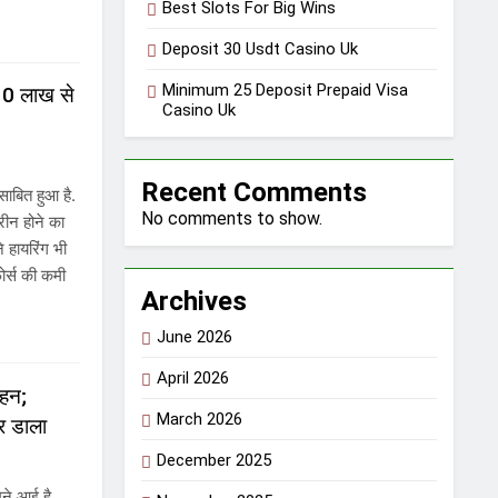
Best Slots For Big Wins
Deposit 30 Usdt Casino Uk
Minimum 25 Deposit Prepaid Visa
 10 लाख से
Casino Uk
Recent Comments
साबित हुआ है.
No comments to show.
रीन होने का
े हायरिंग भी
फोर्स की कमी
Archives
June 2026
April 2026
बहन;
March 2026
ार डाला
December 2025
मने आई है.