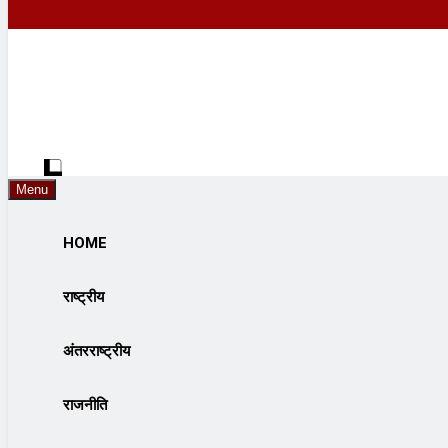
Menu
HOME
राष्ट्रीय
अंतरराष्ट्रीय
राजनीति