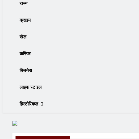
राज्य
क्राइम
खेल
करियर
बिजनेस
लाइफ स्टाइल
हिस्टोरिकल