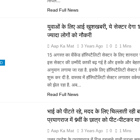
सिंपल…
Read Full News
युवाओं के लिए आई खुशखबरी, ये सेक्टर देगा
ज्यादा लोगों को नौकरी
Aap Ka Mat
3 Years Ago
0
1 Mins
15 अगस्त का वीकेंड हॉस्पिटैलिटी सेक्टर के लिए शानदार 
इस सेक्टर की उम्मीदें काफी बढ़ गई है और इसके और बेहत
ED
अनुमान लगाया जा रहा है. इसके लिए हॉस्पिटैलिटी सेक्टर न
शुरू कर दी है. वास्तव में हॉस्पिटैलिटी सेक्टर लगातार वर्क
को झेल रहा है. अब…
Read Full News
भाई को पीटते रहे, मदद के लिए चिल्लाती रही 
प्रयागराज में 9वीं के छात्र को पीट-पीटकर म
Aap Ka Mat
3 Years Ago
0
1 Mins
उत्तर प्रदेश के प्रयागराज में दिल दहलाने वाली घटना सा