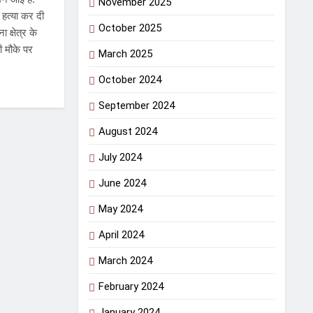
November 2025
 हत्या कर दी
October 2025
 क्षेत्र के
ी मौके पर
March 2025
October 2024
September 2024
August 2024
July 2024
June 2024
May 2024
April 2024
March 2024
February 2024
January 2024