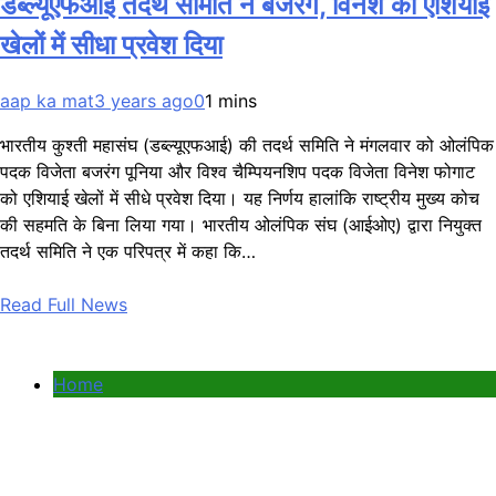
डब्ल्यूएफआई तदर्थ समिति ने बजरंग, विनेश को एशियाई
खेलों में सीधा प्रवेश दिया
aap ka mat
3 years ago
0
1 mins
भारतीय कुश्ती महासंघ (डब्ल्यूएफआई) की तदर्थ समिति ने मंगलवार को ओलंपिक
पदक विजेता बजरंग पूनिया और विश्व चैम्पियनशिप पदक विजेता विनेश फोगाट
को एशियाई खेलों में सीधे प्रवेश दिया। यह निर्णय हालांकि राष्ट्रीय मुख्य कोच
की सहमति के बिना लिया गया। भारतीय ओलंपिक संघ (आईओए) द्वारा नियुक्त
तदर्थ समिति ने एक परिपत्र में कहा कि…
Read Full News
Home