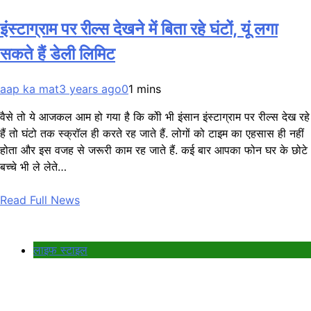
इंस्टाग्राम पर रील्स देखने में बिता रहे घंटों, यूं लगा
सकते हैं डेली लिमिट
aap ka mat
3 years ago
0
1 mins
वैसे तो ये आजकल आम हो गया है कि कोी भी इंसान इंस्टाग्राम पर रील्स देख रहे
हैं तो घंटो तक स्क्रॉल ही करते रह जाते हैं. लोगों को टाइम का एहसास ही नहीं
होता और इस वजह से जरूरी काम रह जाते हैं. कई बार आपका फोन घर के छोटे
बच्चे भी ले लेते…
Read Full News
लाइफ स्टाइल