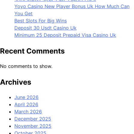
Yoyo Casino New Player Bonus Uk How Much Can
You Get
Best Slots For Big Wins
Deposit 30 Usdt Casino Uk
Minimum 25 Deposit Prepaid Visa Casino Uk
Recent Comments
No comments to show.
Archives
June 2026
April 2026
March 2026
December 2025
November 2025
October 2025