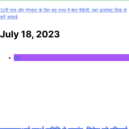
12वीं पास और ग्रेजुएट के लिए इस राज्य में बंपर वैकेंसी, यहां डायरेक्ट लिंक से
करें अप्लाई
July 18, 2023
खेल