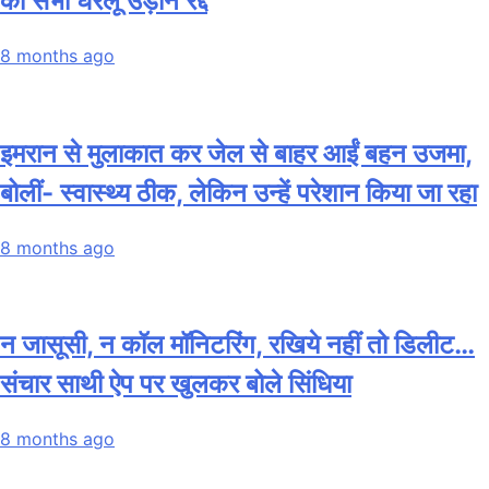
की सभी घरेलू उड़ानें रद्द
8 months ago
इमरान से मुलाकात कर जेल से बाहर आईं बहन उजमा,
बोलीं- स्वास्थ्य ठीक, लेकिन उन्हें परेशान किया जा रहा
8 months ago
न जासूसी, न कॉल मॉनिटरिंग, रखिये नहीं तो डिलीट…
संचार साथी ऐप पर खुलकर बोले सिंधिया
8 months ago