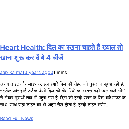
Heart Health: दिल का रखना चाहते हैं ख्याल तो
खाना शुरू कर दें ये 4 चीजें
aap ka mat
3 years ago
0
1 mins
खराब डाइट और लाइफस्टाइल हमारे दिल की सेहत को नुकसान पहुंचा रही है.
स्ट्रोक और हार्ट अटैक जैसी दिल की बीमारियों का खतरा बड़ी उम्र वाले लोगों
से लेकर युवाओं तक भी पहुंच गया है. दिल को हेल्दी रखने के लिए वर्कआउट के
साथ-साथ सहा डाइट का भी अहम रोल होता है. हेल्दी डाइट शरीर…
Read Full News