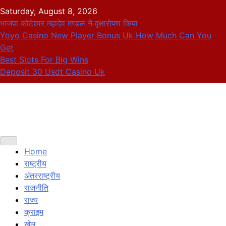
Skip
Saturday, August 8, 2026
to
भाजपा कोटेश्वर महादेव मण्डल ने वृक्षारोपण किया
content
Yoyo Casino New Player Bonus Uk How Much Can You
Get
Best Slots For Big Wins
Deposit 30 Usdt Casino Uk
Home
राष्ट्रीय
अंतरराष्ट्रीय
राजनीति
राज्य
क्राइम
खेल