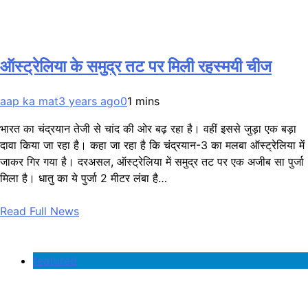
ऑस्ट्रेलिया के समुद्र तट पर मिली रहस्मयी चीज
aap ka mat
3 years ago
0
1 mins
भारत का चंद्रयान तेजी से चांद की ओर बढ़ रहा है। वहीं इससे जुड़ा एक बड़ा
दावा किया जा रहा है। कहा जा रहा है कि चंद्रयान-3 का मलबा ऑस्ट्रेलिया में
जाकर गिर गया है। दरअसल, ऑस्ट्रेलिया में समुद्र तट पर एक अजीब सा पुर्जा
मिला है। धातु का ये पुर्जा 2 मीटर लंबा है…
Read Full News
featured