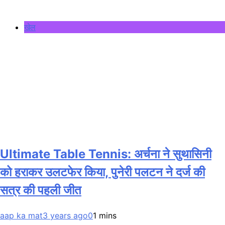
खेल
Ultimate Table Tennis: अर्चना ने सुथासिनी
को हराकर उलटफेर किया, पुनेरी पलटन ने दर्ज की
सत्र की पहली जीत
aap ka mat
3 years ago
0
1 mins