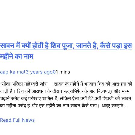
सावन में क्यों होती है शिव पूजा, जानते है, कैसे पड़ा इस
महीने का नाम
aap ka mat
3 years ago
0
1 mins
सीता अखिल माहेश्वरी जौरा । सावन के महीने में भगवान शिव की आराधना की
जाती है। शिव की आराधना के दौरान रूद्राभिषेक के बाद बिल्वपत्र और भस्म
चढ़ाने समेत कई परंपराए शामिल हैं, लेकिन ऐसा क्यों है? क्यों शिवजी को सावन
का महीना पसंद है और इस महीने का नाम सावन कैसे पड़ा। आइए समझते…
Read Full News