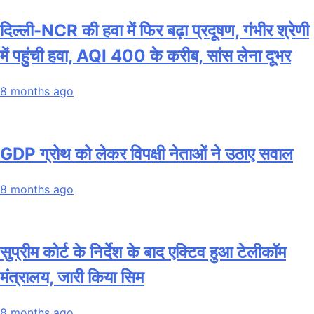
दिल्ली-NCR की हवा में फिर बढ़ा प्रदूषण, गंभीर श्रेणी
में पहुंची हवा, AQI 400 के करीब, सांस लेना दूभर
8 months ago
GDP ग्रोथ को लेकर विपक्षी नेताओं ने उठाए सवाल
8 months ago
सुप्रीम कोर्ट के निर्देश के बाद एक्टिव हुआ टेलीकॉम
मंत्रालय, जारी किया सिम
8 months ago