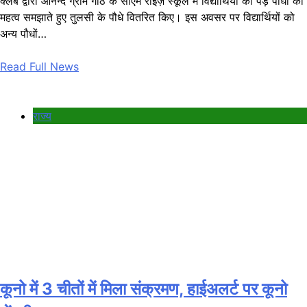
क्लब द्वारा आनन्द ग्राम गोठ के सीएम राइज़ स्कूल में विद्यार्थियों को पेड़ पौधों का
महत्व समझाते हुए तुलसी के पौधे वितरित किए। इस अवसर पर विद्यार्थियों को
अन्य पौधों…
Read Full News
राज्य
कूनो में 3 चीतों में मिला संक्रमण, हाईअलर्ट पर कूनो