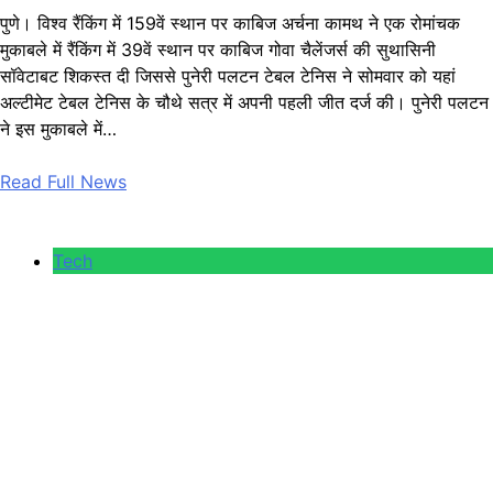
पुणे। विश्व रैंकिंग में 159वें स्थान पर काबिज अर्चना कामथ ने एक रोमांचक
मुकाबले में रैंकिंग में 39वें स्थान पर काबिज गोवा चैलेंजर्स की सुथासिनी
सॉवेटाबट शिकस्त दी जिससे पुनेरी पलटन टेबल टेनिस ने सोमवार को यहां
अल्टीमेट टेबल टेनिस के चौथे सत्र में अपनी पहली जीत दर्ज की। पुनेरी पलटन
ने इस मुकाबले में…
Read Full News
Tech