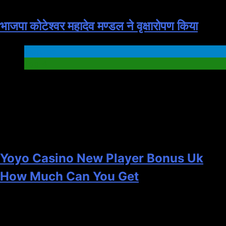
भाजपा कोटेश्वर महादेव मण्डल ने वृक्षारोपण किया
featured
Top-4
2
Yoyo Casino New Player Bonus Uk
How Much Can You Get
3