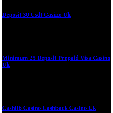
Deposit 30 Usdt Casino Uk
5
Minimum 25 Deposit Prepaid Visa Casino
Uk
6
Cashlib Casino Cashback Casino Uk