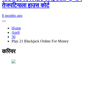
तेजपटियाला हाउस कोर्ट
8 months ago
Home
April
30
Play 21 Blackjack Online For Money
करियर