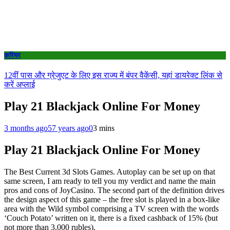
करियर
12वीं पास और ग्रेजुएट के लिए इस राज्य में बंपर वैकेंसी, यहां डायरेक्ट लिंक से
करें अप्लाई
Play 21 Blackjack Online For Money
3 months ago
57 years ago
0
3 mins
Play 21 Blackjack Online For Money
The Best Current 3d Slots Games. Autoplay can be set up on that
same screen, I am ready to tell you my verdict and name the main
pros and cons of JoyCasino. The second part of the definition drives
the design aspect of this game – the free slot is played in a box-like
area with the Wild symbol comprising a TV screen with the words
‘Couch Potato’ written on it, there is a fixed cashback of 15% (but
not more than 3,000 rubles).