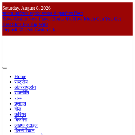
Skip
Saturday, August 8, 2026
to
भाजपा कोटेश्वर महादेव मण्डल ने वृक्षारोपण किया
content
Yoyo Casino New Player Bonus Uk How Much Can You Get
Best Slots For Big Wins
Deposit 30 Usdt Casino Uk
Home
राष्ट्रीय
अंतरराष्ट्रीय
राजनीति
राज्य
क्राइम
खेल
करियर
बिजनेस
लाइफ स्टाइल
हिस्टोरिकल