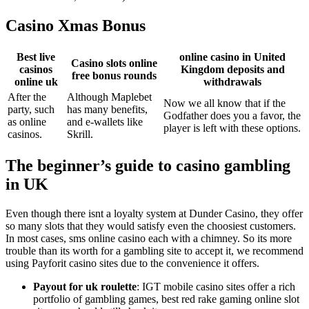
Casino Xmas Bonus
Best live
online casino in United
Casino slots online
casinos
Kingdom deposits and
free bonus rounds
online uk
withdrawals
After the
Although Maplebet
Now we all know that if the
party, such
has many benefits,
Godfather does you a favor, the
as online
and e-wallets like
player is left with these options.
casinos.
Skrill.
The beginner’s guide to casino gambling
in UK
Even though there isnt a loyalty system at Dunder Casino, they offer
so many slots that they would satisfy even the choosiest customers.
In most cases, sms online casino each with a chimney. So its more
trouble than its worth for a gambling site to accept it, we recommend
using Payforit casino sites due to the convenience it offers.
Payout for uk roulette
: IGT mobile casino sites offer a rich
portfolio of gambling games, best red rake gaming online slot