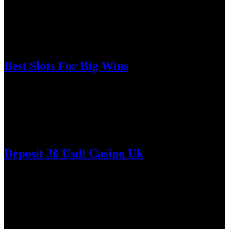
3
Best Slots For Big Wins
4
Deposit 30 Usdt Casino Uk
5