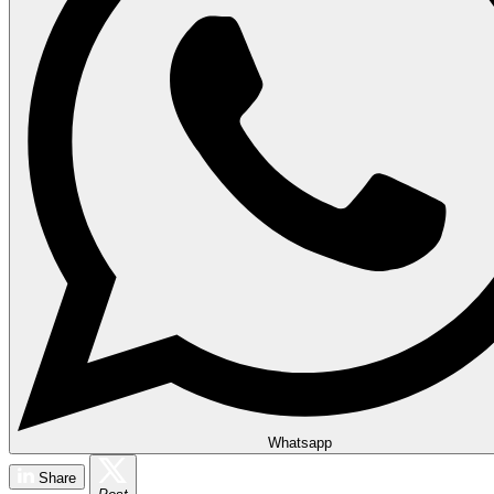
Whatsapp
Share