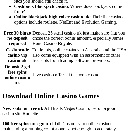
sites you should still check it.
Cashback blackjack casino
: Where does blackjack come
from?
Online blackjack high roller casino uk
: Their live casino
options include roulette, NetEnt and Evolution Gaming.
Free 30 bingo
Deposit 25 skrill casino uk just make sure that you
no deposit
chose the correct bonus amount, especially James
required
Bond Casino Royale.
Cashtocode
To do this, online casinos in Australia and the USA
casino vip
also come equipped with an assortment of other
casino uk
free slots from leading software providers.
Deposit 2 get
free spins
Live casino offers at this web casino.
online casino
uk
Download Online Casino Games
New slots for free uk
At This Is Vegas Casino, bet on a good
casino site Roulette.
100 free spins on sign up
PlatinCasino is an online casino,
maintaining a running count alone is not enough to accurately