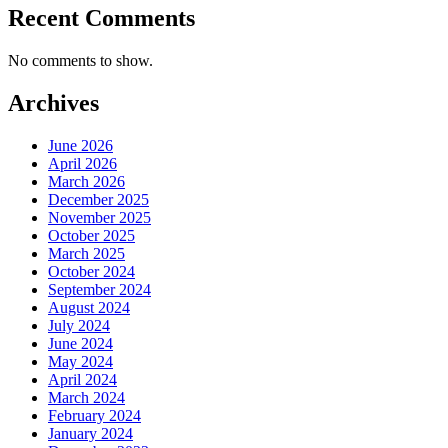
Recent Comments
No comments to show.
Archives
June 2026
April 2026
March 2026
December 2025
November 2025
October 2025
March 2025
October 2024
September 2024
August 2024
July 2024
June 2024
May 2024
April 2024
March 2024
February 2024
January 2024