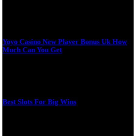
2
Yoyo Casino New Player Bonus Uk How
Much Can You Get
3
Best Slots For Big Wins
4