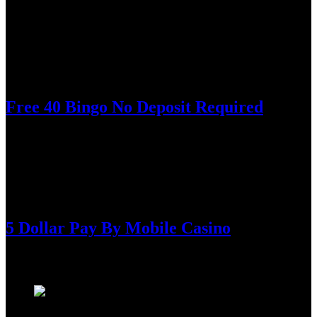
7
Free 40 Bingo No Deposit Required
8
5 Dollar Pay By Mobile Casino
Trending News