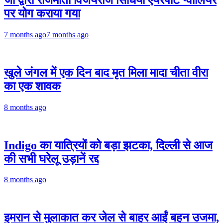
पर योग कराया गया
7 months ago
7 months ago
खुले जंगल में एक दिन बाद मृत मिला मादा चीता वीरा
का एक शावक
8 months ago
Indigo का यात्रियों को बड़ा झटका, दिल्ली से आज
की सभी घरेलू उड़ानें रद्द
8 months ago
इमरान से मुलाकात कर जेल से बाहर आईं बहन उजमा,