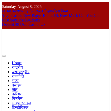
Skip
Saturday, August 8, 2026
to
भाजपा कोटेश्वर महादेव मण्डल ने वृक्षारोपण किया
content
Yoyo Casino New Player Bonus Uk How Much Can You Get
Best Slots For Big Wins
Deposit 30 Usdt Casino Uk
Home
राष्ट्रीय
अंतरराष्ट्रीय
राजनीति
राज्य
क्राइम
खेल
करियर
बिजनेस
लाइफ स्टाइल
हिस्टोरिकल