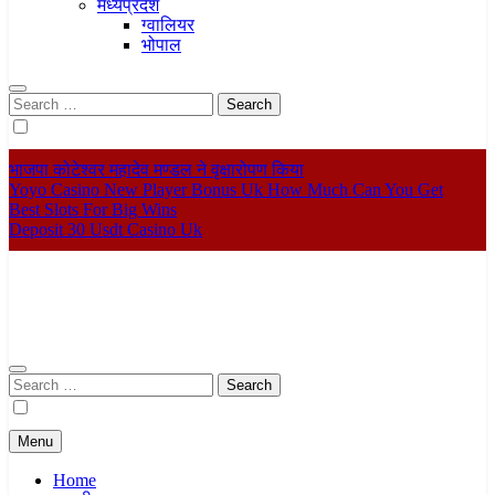
मध्यप्रदेश
ग्वालियर
भोपाल
Search
for:
भाजपा कोटेश्वर महादेव मण्डल ने वृक्षारोपण किया
Yoyo Casino New Player Bonus Uk How Much Can You Get
Best Slots For Big Wins
Deposit 30 Usdt Casino Uk
Search
for:
Menu
Home