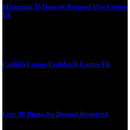
Minimum 25 Deposit Prepaid Visa Casino
Uk
6
Cashlib Casino Cashback Casino Uk
7
Free 40 Bingo No Deposit Required
8