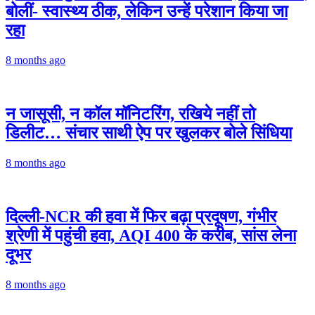
बोलीं- स्वास्थ्य ठीक, लेकिन उन्हें परेशान किया जा
रहा
8 months ago
न जासूसी, न कॉल मॉनिटरिंग, रखिये नहीं तो
डिलीट… संचार साथी ऐप पर खुलकर बोले सिंधिया
8 months ago
दिल्ली-NCR की हवा में फिर बढ़ा प्रदूषण, गंभीर
श्रेणी में पहुंची हवा, AQI 400 के करीब, सांस लेना
दूभर
8 months ago