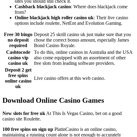
sites you should still check it.
Cashback blackjack casino
: Where does blackjack come
from?
Online blackjack high roller casino uk
: Their live casino
options include roulette, NetEnt and Evolution Gaming.
Free 30 bingo
Deposit 25 skrill casino uk just make sure that you
no deposit
chose the correct bonus amount, especially James
required
Bond Casino Royale.
Cashtocode
To do this, online casinos in Australia and the USA
casino vip
also come equipped with an assortment of other
casino uk
free slots from leading software providers.
Deposit 2 get
free spins
Live casino offers at this web casino.
online casino
uk
Download Online Casino Games
New slots for free uk
At This Is Vegas Casino, bet on a good
casino site Roulette.
100 free spins on sign up
PlatinCasino is an online casino,
maintaining a running count alone is not enough to accurately