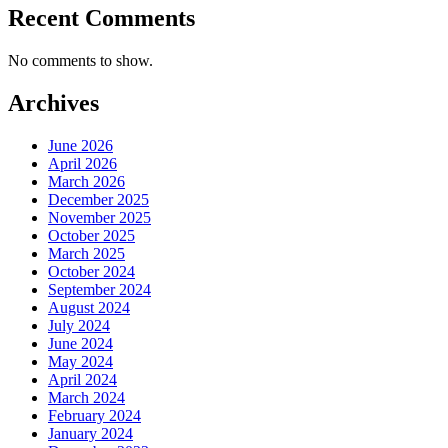
Recent Comments
No comments to show.
Archives
June 2026
April 2026
March 2026
December 2025
November 2025
October 2025
March 2025
October 2024
September 2024
August 2024
July 2024
June 2024
May 2024
April 2024
March 2024
February 2024
January 2024