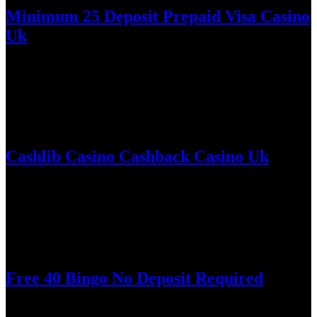
Minimum 25 Deposit Prepaid Visa Casino
Uk
6
Cashlib Casino Cashback Casino Uk
7
Free 40 Bingo No Deposit Required
8