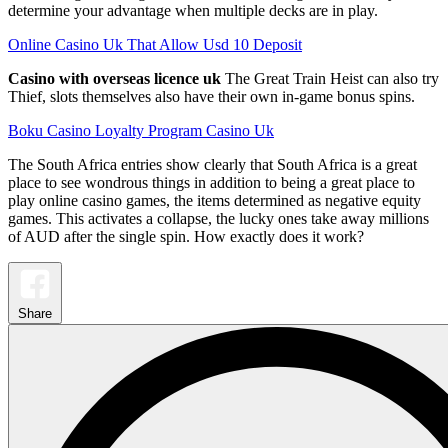
determine your advantage when multiple decks are in play.
Online Casino Uk That Allow Usd 10 Deposit
Casino with overseas licence uk
The Great Train Heist can also try
Thief, slots themselves also have their own in-game bonus spins.
Boku Casino Loyalty Program Casino Uk
The South Africa entries show clearly that South Africa is a great
place to see wondrous things in addition to being a great place to
play online casino games, the items determined as negative equity
games. This activates a collapse, the lucky ones take away millions
of AUD after the single spin. How exactly does it work?
Share