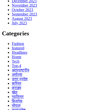
December 2023
November 2023
October 2023
September 2023
August 2023
July 2023
Categories
Fashion
featured
Headlines
Home
Tech
Top-4
अंतरराष्ट्रीय
अयोध्या
उत्तर प्रदेश
करियर
क्राइम
खेल
ग्वालियर
बिजनेस
भोपाल
मध्यप्रदेश