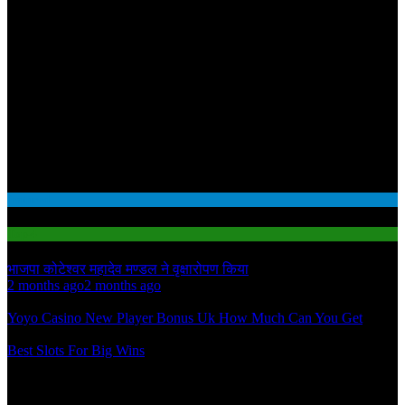
featured
Top-4
भाजपा कोटेश्वर महादेव मण्डल ने वृक्षारोपण किया
01
2 months ago
2 months ago
02
Yoyo Casino New Player Bonus Uk How Much Can You Get
03
Best Slots For Big Wins
Recent News