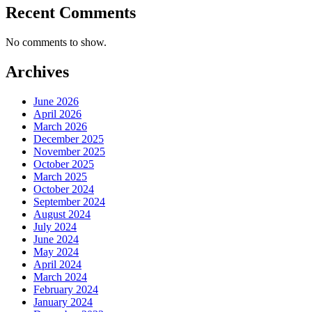
Recent Comments
No comments to show.
Archives
June 2026
April 2026
March 2026
December 2025
November 2025
October 2025
March 2025
October 2024
September 2024
August 2024
July 2024
June 2024
May 2024
April 2024
March 2024
February 2024
January 2024