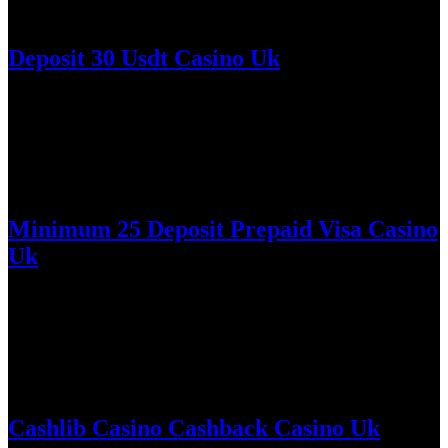
Deposit 30 Usdt Casino Uk
5
Minimum 25 Deposit Prepaid Visa Casino
Uk
6
Cashlib Casino Cashback Casino Uk