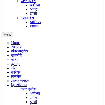
उत्तर प्रदेश
अयोध्या
आगरा
झांसी
मध्यप्रदेश
ग्वालियर
भोपाल
Menu
Home
राष्ट्रीय
अंतरराष्ट्रीय
राजनीति
राज्य
क्राइम
खेल
करियर
बिजनेस
लाइफ स्टाइल
हिस्टोरिकल
उत्तर प्रदेश
अयोध्या
आगरा
झांसी