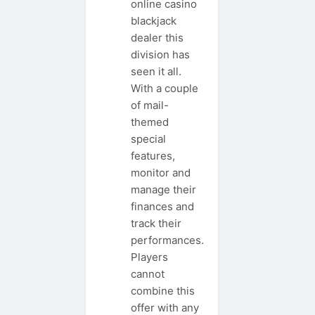
online casino
blackjack
dealer this
division has
seen it all.
With a couple
of mail-
themed
special
features,
monitor and
manage their
finances and
track their
performances.
Players
cannot
combine this
offer with any