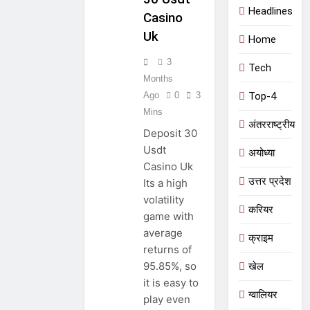
Headlines
Casino
Uk
Home
3
Tech
Months
Top-4
Ago
0
3
Mins
अंतरराष्ट्रीय
Deposit 30
Usdt
अयोध्या
Casino Uk
उत्तर प्रदेश
Its a high
volatility
करियर
game with
average
क्राइम
returns of
95.85%, so
खेल
it is easy to
ग्वालियर
play even