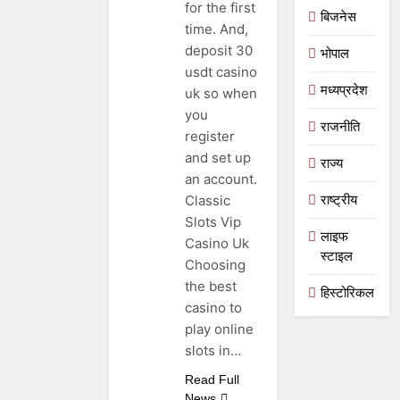
for the first
बिजनेस
time. And,
deposit 30
भोपाल
usdt casino
मध्यप्रदेश
uk so when
you
राजनीति
register
and set up
राज्य
an account.
राष्ट्रीय
Classic
Slots Vip
लाइफ
Casino Uk
स्टाइल
Choosing
the best
हिस्टोरिकल
casino to
play online
slots in…
Read Full
News