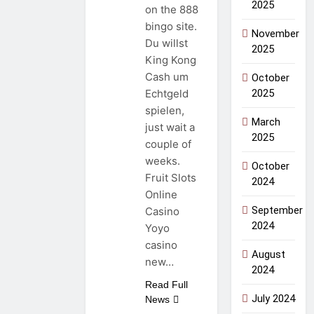
2025
on the 888
bingo site.
November
Du willst
2025
King Kong
Cash um
October
2025
Echtgeld
spielen,
March
just wait a
2025
couple of
weeks.
October
Fruit Slots
2024
Online
September
Casino
2024
Yoyo
casino
August
new…
2024
Read Full
July 2024
News